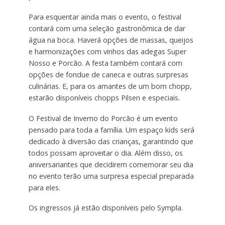
Para esquentar ainda mais o evento, o festival
contará com uma seleção gastronômica de dar
água na boca. Haverá opções de massas, queijos
e harmonizações com vinhos das adegas Super
Nosso e Porcão. A festa também contará com
opções de fondue de caneca e outras surpresas
culinárias. E, para os amantes de um bom chopp,
estarão disponíveis chopps Pilsen e especiais.
O Festival de Inverno do Porcão é um evento
pensado para toda a família. Um espaço kids será
dedicado à diversão das crianças, garantindo que
todos possam aproveitar o dia. Além disso, os
aniversariantes que decidirem comemorar seu dia
no evento terão uma surpresa especial preparada
para eles.
Os ingressos já estão disponíveis pelo Sympla.