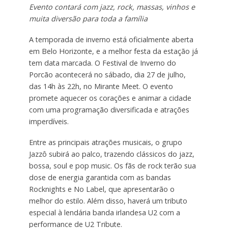
Evento contará com jazz, rock, massas, vinhos e
muita diversão para toda a família
A temporada de inverno está oficialmente aberta
em Belo Horizonte, e a melhor festa da estação já
tem data marcada. O Festival de Inverno do
Porcão acontecerá no sábado, dia 27 de julho,
das 14h às 22h, no Mirante Meet. O evento
promete aquecer os corações e animar a cidade
com uma programação diversificada e atrações
imperdíveis.
Entre as principais atrações musicais, o grupo
Jazzô subirá ao palco, trazendo clássicos do jazz,
bossa, soul e pop music. Os fãs de rock terão sua
dose de energia garantida com as bandas
Rocknights e No Label, que apresentarão o
melhor do estilo. Além disso, haverá um tributo
especial à lendária banda irlandesa U2 com a
performance de U2 Tribute.