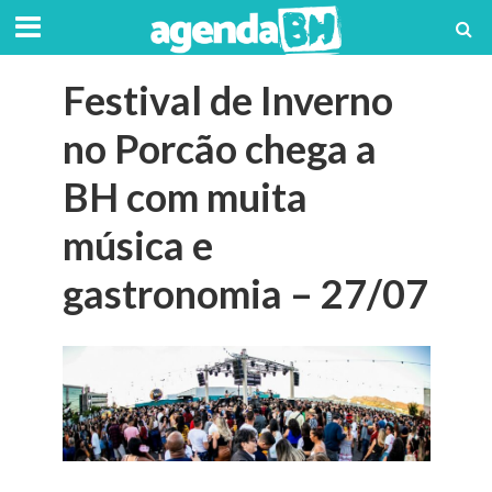
Festival de Inverno
no Porcão chega a
BH com muita
música e
gastronomia – 27/07