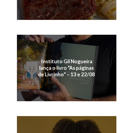
Instituto Gil Nogueira
lança o livro “As páginas
de Livrinho” – 13 e 22/08