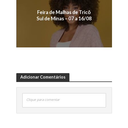
Feira de Malhas de Tricô
Sul de Minas – 07 a 16/08
Adicionar Comentários
Clique para comentar