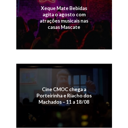
Xeque Mate Bebidas
agita o agosto com
atrações musicais nas
casas Mascate
Cine CMOC chega a
Porteirinha e Riacho dos
Machados – 11 a 18/08