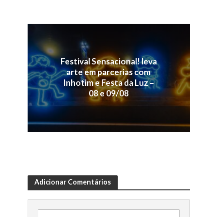
Festival Sensacional! leva
arte em parcerias com
Inhotim e Festa da Luz –
08 e 09/08
Adicionar Comentários