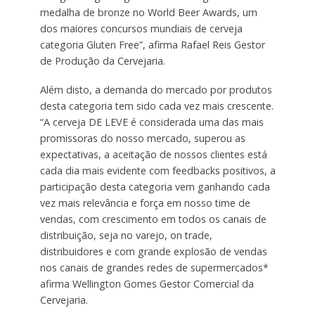
medalha de bronze no World Beer Awards, um
dos maiores concursos mundiais de cerveja
categoria Gluten Free”, afirma Rafael Reis Gestor
de Produção da Cervejaria.
Além disto, a demanda do mercado por produtos
desta categoria tem sido cada vez mais crescente.
“A cerveja DE LEVE é considerada uma das mais
promissoras do nosso mercado, superou as
expectativas, a aceitação de nossos clientes está
cada dia mais evidente com feedbacks positivos, a
participação desta categoria vem ganhando cada
vez mais relevância e força em nosso time de
vendas, com crescimento em todos os canais de
distribuição, seja no varejo, on trade,
distribuidores e com grande explosão de vendas
nos canais de grandes redes de supermercados*
afirma Wellington Gomes Gestor Comercial da
Cervejaria.