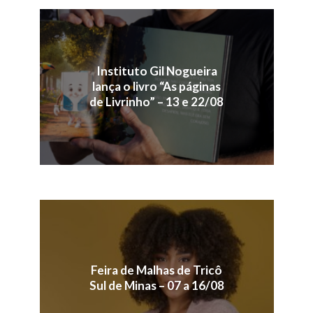
Instituto Gil Nogueira
lança o livro “As páginas
de Livrinho” – 13 e 22/08
Feira de Malhas de Tricô
Sul de Minas – 07 a 16/08