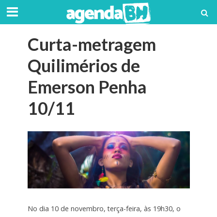
Curta-metragem
Quilimérios de
Emerson Penha
10/11
No dia 10 de novembro, terça-feira, às 19h30, o