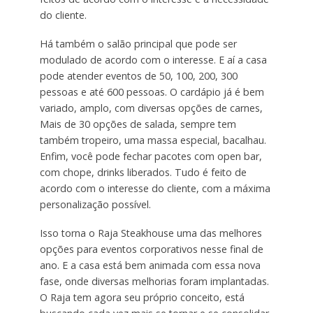
do cliente.
Há também o salão principal que pode ser
modulado de acordo com o interesse. E aí a casa
pode atender eventos de 50, 100, 200, 300
pessoas e até 600 pessoas. O cardápio já é bem
variado, amplo, com diversas opções de carnes,
Mais de 30 opções de salada, sempre tem
também tropeiro, uma massa especial, bacalhau.
Enfim, você pode fechar pacotes com open bar,
com chope, drinks liberados. Tudo é feito de
acordo com o interesse do cliente, com a máxima
personalização possível.
Isso torna o Raja Steakhouse uma das melhores
opções para eventos corporativos nesse final de
ano. E a casa está bem animada com essa nova
fase, onde diversas melhorias foram implantadas.
O Raja tem agora seu próprio conceito, está