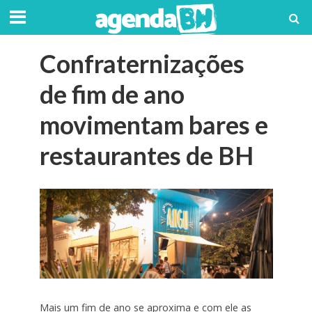
Confraternizações
de fim de ano
movimentam bares e
restaurantes de BH
Mais um fim de ano se aproxima e com ele as