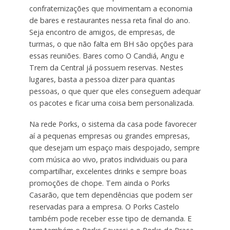
confraternizações que movimentam a economia
de bares e restaurantes nessa reta final do ano.
Seja encontro de amigos, de empresas, de
turmas, o que não falta em BH são opções para
essas reuniões. Bares como O Candiá, Angu e
Trem da Central já possuem reservas. Nestes
lugares, basta a pessoa dizer para quantas
pessoas, o que quer que eles conseguem adequar
os pacotes e ficar uma coisa bem personalizada.
Na rede Porks, o sistema da casa pode favorecer
aí a pequenas empresas ou grandes empresas,
que desejam um espaço mais despojado, sempre
com música ao vivo, pratos individuais ou para
compartilhar, excelentes drinks e sempre boas
promoções de chope. Tem ainda o Porks
Casarão, que tem dependências que podem ser
reservadas para a empresa. O Porks Castelo
também pode receber esse tipo de demanda. E