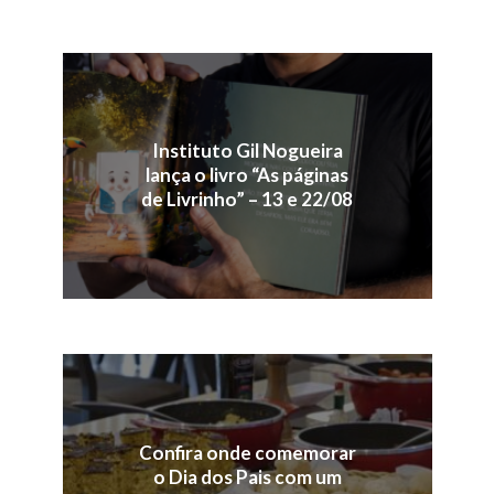
Instituto Gil Nogueira
lança o livro “As páginas
de Livrinho” – 13 e 22/08
Confira onde comemorar
o Dia dos Pais com um