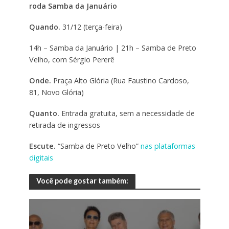
roda Samba da Januário
Quando.
31/12 (terça-feira)
14h – Samba da Januário | 21h – Samba de Preto
Velho, com Sérgio Pererê
Onde.
Praça Alto Glória (Rua Faustino Cardoso,
81, Novo Glória)
Quanto.
Entrada gratuita, sem a necessidade de
retirada de ingressos
Escute.
“Samba de Preto Velho”
nas plataformas
digitais
Você pode gostar também: