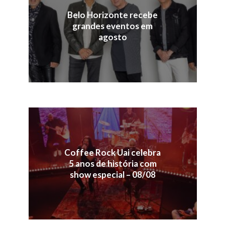
Belo Horizonte recebe
grandes eventos em
agosto
Coffee Rock Uai celebra
5 anos de história com
show especial – 08/08