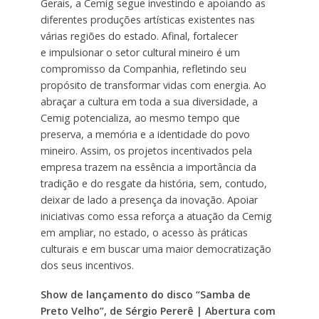
Gerais, a Cemig segue investindo e apoiando as
diferentes produções artísticas existentes nas
várias regiões do estado. Afinal, fortalecer
e impulsionar o setor cultural mineiro é um
compromisso da Companhia, refletindo seu
propósito de transformar vidas com energia. Ao
abraçar a cultura em toda a sua diversidade, a
Cemig potencializa, ao mesmo tempo que
preserva, a memória e a identidade do povo
mineiro. Assim, os projetos incentivados pela
empresa trazem na essência a importância da
tradição e do resgate da história, sem, contudo,
deixar de lado a presença da inovação. Apoiar
iniciativas como essa reforça a atuação da Cemig
em ampliar, no estado, o acesso às práticas
culturais e em buscar uma maior democratização
dos seus incentivos.
Show de lançamento do disco “Samba de
Preto Velho”, de Sérgio Pererê | Abertura com