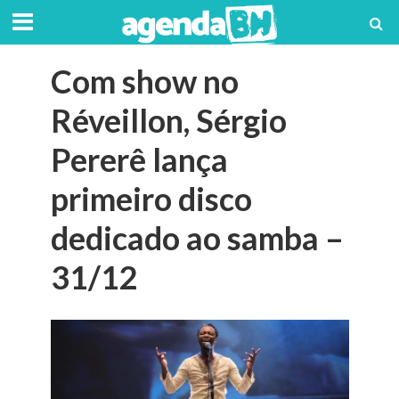
Com show no
Réveillon, Sérgio
Pererê lança
primeiro disco
dedicado ao samba –
31/12