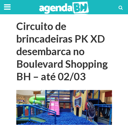
Circuito de
brincadeiras PK XD
desembarca no
Boulevard Shopping
BH – até 02/03