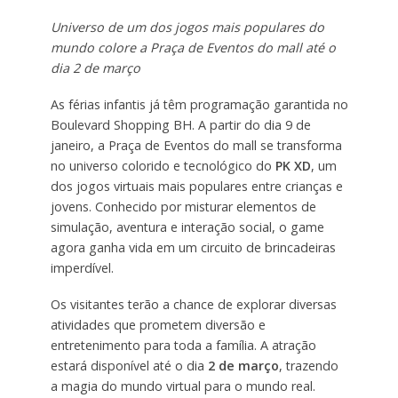
Universo de um dos jogos mais populares do
mundo colore a Praça de Eventos do mall até o
dia 2 de março
As férias infantis já têm programação garantida no
Boulevard Shopping BH. A partir do dia 9 de
janeiro, a Praça de Eventos do mall se transforma
no universo colorido e tecnológico do
PK XD
, um
dos jogos virtuais mais populares entre crianças e
jovens. Conhecido por misturar elementos de
simulação, aventura e interação social, o game
agora ganha vida em um circuito de brincadeiras
imperdível.
Os visitantes terão a chance de explorar diversas
atividades que prometem diversão e
entretenimento para toda a família. A atração
estará disponível até o dia
2 de março
, trazendo
a magia do mundo virtual para o mundo real.