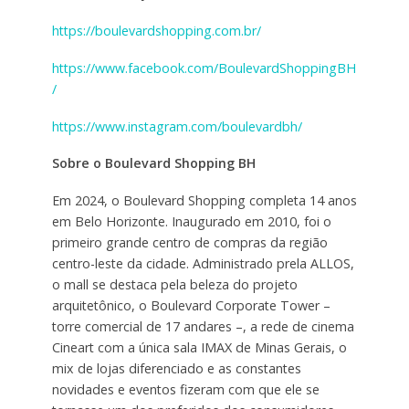
https://boulevardshopping.com.br/
https://www.facebook.com/BoulevardShoppingBH
/
https://www.instagram.com/boulevardbh/
Sobre o Boulevard Shopping BH
Em 2024, o Boulevard Shopping completa 14 anos
em Belo Horizonte. Inaugurado em 2010, foi o
primeiro grande centro de compras da região
centro-leste da cidade. Administrado prela ALLOS,
o mall se destaca pela beleza do projeto
arquitetônico, o Boulevard Corporate Tower –
torre comercial de 17 andares –, a rede de cinema
Cineart com a única sala IMAX de Minas Gerais, o
mix de lojas diferenciado e as constantes
novidades e eventos fizeram com que ele se