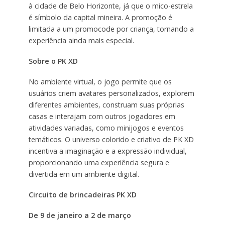
à cidade de Belo Horizonte, já que o mico-estrela
é símbolo da capital mineira. A promoção é
limitada a um promocode por criança, tornando a
experiência ainda mais especial.
Sobre o
PK XD
No ambiente virtual, o jogo permite que os
usuários criem avatares personalizados, explorem
diferentes ambientes, construam suas próprias
casas e interajam com outros jogadores em
atividades variadas, como minijogos e eventos
temáticos. O universo colorido e criativo de PK XD
incentiva a imaginação e a expressão individual,
proporcionando uma experiência segura e
divertida em um ambiente digital.
Circuito de brincadeiras PK XD
De 9 de janeiro a 2 de março