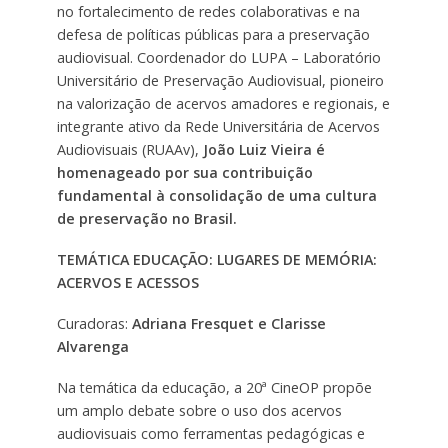
no fortalecimento de redes colaborativas e na
defesa de políticas públicas para a preservação
audiovisual. Coordenador do LUPA – Laboratório
Universitário de Preservação Audiovisual, pioneiro
na valorização de acervos amadores e regionais, e
integrante ativo da Rede Universitária de Acervos
Audiovisuais (RUAAv),
João Luiz Vieira é
homenageado por sua contribuição
fundamental à consolidação de uma cultura
de preservação no Brasil.
TEMÁTICA EDUCAÇÃO: LUGARES DE MEMÓRIA:
ACERVOS E ACESSOS
Curadoras:
Adriana Fresquet e Clarisse
Alvarenga
Na temática da educação, a 20ª CineOP propõe
um amplo debate sobre o uso dos acervos
audiovisuais como ferramentas pedagógicas e