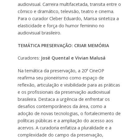
audiovisual. Carreira multifacetada, transita entre o
cômico e dramático, televisão, teatro e cinema.
Para o curador Cleber Eduardo, Marisa sintetiza a
elasticidade e força do humor feminino no
audiovisual brasileiro.
TEMÁTICA PRESERVAÇÃO: CRIAR MEMÓRIA
Curadores:
José Quental e Vivian Malusá
Na temática da preservação, a 20ª CineOP
reafirma seu pioneirismo como espaço de
reflexão, articulação e visibilidade para as práticas
e os profissionais da preservação audiovisual
brasileira. Destaca a urgência de enfrentar os
desafios contemporâneos da área, como a
adoção de novas tecnologias, o fortalecimento de
políticas públicas e a ampliação do acesso aos
acervos. A curadoria enfatiza a pluralidade e a
complexidade do campo da preservação,