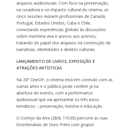
arquivos audiovisuais. Com foco na preservação,
na curadoria e no impacto cultural do cinema, as
cinco sessões reúnem profissionais de Canadá,
Portugal, Estados Unidos, Cuba e Chile,
conectando experiências globais às discussões
sobre memória viva e acesso aos acervos,
tratando do papel dos arquivos na construção de
narrativas, identidades e direitos culturais.
LANÇAMENTO DE LIVROS, EXPOSIÇÃO E
ATRAÇÕES ARTÍSTICAS
Na 20ª CineOP, o cinema está em conexão com as
outras artes e o público pode conferir já na
abertura do evento, com a performance
audiovisual que vai apresentar os três eixos
temáticos – preservação, história e educação.
O Cortejo da Arte (28/6, 11h30) percorre as ruas
tricentenárias de Ouro Preto com grupos