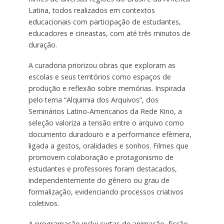
Latina, todos realizados em contextos
educacionais com participação de estudantes,
educadores e cineastas, com até três minutos de
duração.
A curadoria priorizou obras que exploram as
escolas e seus territórios como espaços de
produção e reflexão sobre memórias. Inspirada
pelo tema “Alquimia dos Arquivos”, dos
Seminários Latino-Americanos da Rede Kino, a
seleção valoriza a tensão entre o arquivo como
documento duradouro e a performance efêmera,
ligada a gestos, oralidades e sonhos. Filmes que
promovem colaboração e protagonismo de
estudantes e professores foram destacados,
independentemente do gênero ou grau de
formalização, evidenciando processos criativos
coletivos.
A programação inclui curtas de animação, ficção,