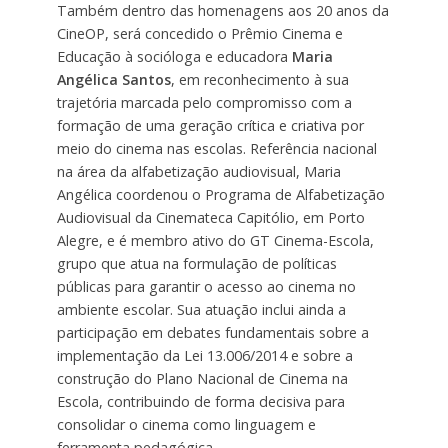
Também dentro das homenagens aos 20 anos da
CineOP, será concedido o Prêmio Cinema e
Educação à socióloga e educadora
Maria
Angélica Santos
, em reconhecimento à sua
trajetória marcada pelo compromisso com a
formação de uma geração crítica e criativa por
meio do cinema nas escolas. Referência nacional
na área da alfabetização audiovisual, Maria
Angélica coordenou o Programa de Alfabetização
Audiovisual da Cinemateca Capitólio, em Porto
Alegre, e é membro ativo do GT Cinema-Escola,
grupo que atua na formulação de políticas
públicas para garantir o acesso ao cinema no
ambiente escolar. Sua atuação inclui ainda a
participação em debates fundamentais sobre a
implementação da Lei 13.006/2014 e sobre a
construção do Plano Nacional de Cinema na
Escola, contribuindo de forma decisiva para
consolidar o cinema como linguagem e
ferramenta pedagógica.