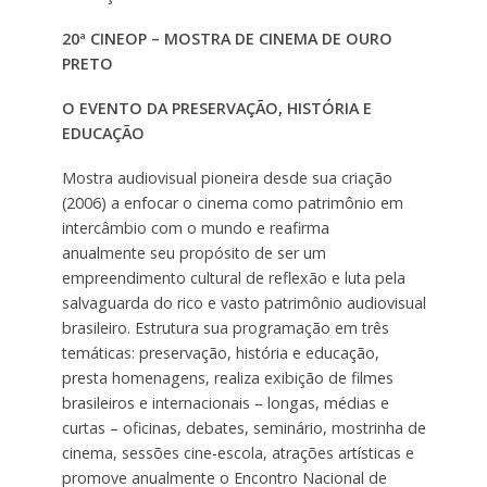
20ª CINEOP – MOSTRA DE CINEMA DE OURO
PRETO
O EVENTO DA PRESERVAÇÃO, HISTÓRIA E
EDUCAÇÃO
Mostra audiovisual pioneira desde sua criação
(2006) a enfocar o cinema como patrimônio em
intercâmbio com o mundo e reafirma
anualmente seu propósito de ser um
empreendimento cultural de reflexão e luta pela
salvaguarda do rico e vasto patrimônio audiovisual
brasileiro. Estrutura sua programação em três
temáticas: preservação, história e educação,
presta homenagens, realiza exibição de filmes
brasileiros e internacionais – longas, médias e
curtas – oficinas, debates, seminário, mostrinha de
cinema, sessões cine-escola, atrações artísticas e
promove anualmente o Encontro Nacional de