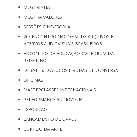
MOSTRINHA
MOSTRA VALORES
SESSÕES CINE-ESCOLA
o
20
ENCONTRO NACIONAL DE ARQUIVOS E
ACERVOS AUDIOVISUAIS BRASILEIROS
ENCONTRO DA EDUCAÇÃO: XVII FÓRUM DA
REDE KINO
DEBATES, DIÁLOGOS E RODAS DE CONVERSA
OFICINAS
MASTERCLASSES INTERNACIONAIS
PERFORMANCE AUDIOVISUAL
EXPOSIÇÃO
LANÇAMENTO DE LIVROS
CORTEJO DA ARTE