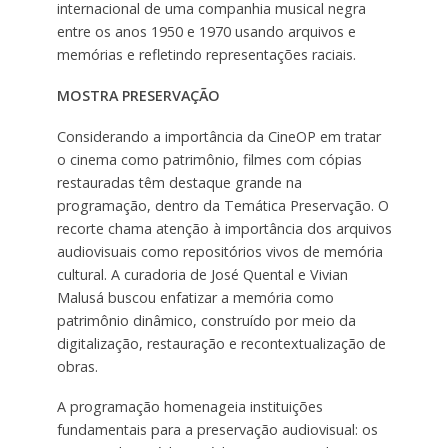
internacional de uma companhia musical negra
entre os anos 1950 e 1970 usando arquivos e
memórias e refletindo representações raciais.
MOSTRA PRESERVAÇÃO
Considerando a importância da CineOP em tratar
o cinema como patrimônio, filmes com cópias
restauradas têm destaque grande na
programação, dentro da Temática Preservação. O
recorte chama atenção à importância dos arquivos
audiovisuais como repositórios vivos de memória
cultural. A curadoria de José Quental e Vivian
Malusá buscou enfatizar a memória como
patrimônio dinâmico, construído por meio da
digitalização, restauração e recontextualização de
obras.
A programação homenageia instituições
fundamentais para a preservação audiovisual: os