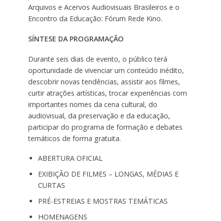
Arquivos e Acervos Audiovisuais Brasileiros e o
Encontro da Educação: Fórum Rede Kino.
SÍNTESE DA PROGRAMAÇÃO
Durante seis dias de evento, o público terá
oportunidade de vivenciar um conteúdo inédito,
descobrir novas tendências, assistir aos filmes,
curtir atrações artísticas, trocar experiências com
importantes nomes da cena cultural, do
audiovisual, da preservação e da educação,
participar do programa de formação e debates
temáticos de forma gratuita.
ABERTURA OFICIAL
EXIBIÇÃO DE FILMES – LONGAS, MÉDIAS E
CURTAS
PRÉ-ESTREIAS E MOSTRAS TEMÁTICAS
HOMENAGENS