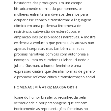
bastidores das produções. Em um campo
historicamente dominado por homens, as
mulheres enfrentaram diversos desafios para
ocupar esse espaço e transformar a linguagem
cômica em uma poderosa ferramenta de
resistência, subversão de estereótipos e
ampliação das possibilidades narrativas. A mostra
evidencia a evolução que permitiu às artistas não
apenas interpretar, mas também criar suas
próprias narrativas cômicas com autonomia e
inovação. Para os curadores Cleber Eduardo e
Juliana Gusman, o humor feminino é uma
expressão criativa que desafia normas de gênero
e promove reflexão crítica e transformação social.
HOMENAGEM À ATRIZ MARISA ORTH
Ícone do humor brasileiro, reconhecida pela
versatilidade e por personagens que criticam
ironicamente as representações femininas no