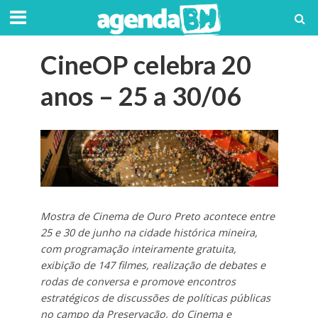
CineOP celebra 20
anos – 25 a 30/06
Mostra de Cinema de Ouro Preto acontece entre
25 e 30 de junho na cidade histórica mineira,
com programação inteiramente gratuita,
exibição de 147 filmes, realização de debates e
rodas de conversa e promove encontros
estratégicos de discussões de políticas públicas
no campo da Preservação, do Cinema e