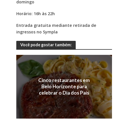
domingo
Horário: 16h às 22h
Entrada gratuita mediante retirada de
ingressos no Sympla
Você pode gostar também:
Cinco restaurantes em
Belo Horizonte para
celebrar o Dia dos Pais