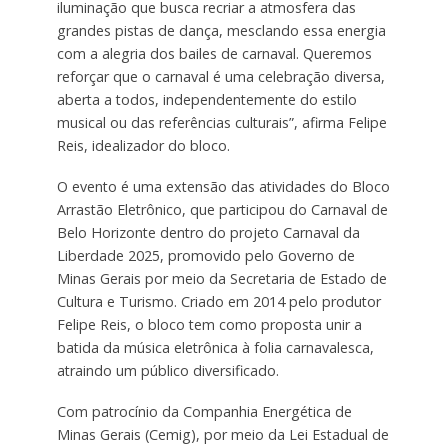
iluminação que busca recriar a atmosfera das
grandes pistas de dança, mesclando essa energia
com a alegria dos bailes de carnaval. Queremos
reforçar que o carnaval é uma celebração diversa,
aberta a todos, independentemente do estilo
musical ou das referências culturais”, afirma Felipe
Reis, idealizador do bloco.
O evento é uma extensão das atividades do Bloco
Arrastão Eletrônico, que participou do Carnaval de
Belo Horizonte dentro do projeto Carnaval da
Liberdade 2025, promovido pelo Governo de
Minas Gerais por meio da Secretaria de Estado de
Cultura e Turismo. Criado em 2014 pelo produtor
Felipe Reis, o bloco tem como proposta unir a
batida da música eletrônica à folia carnavalesca,
atraindo um público diversificado.
Com patrocínio da Companhia Energética de
Minas Gerais (Cemig), por meio da Lei Estadual de