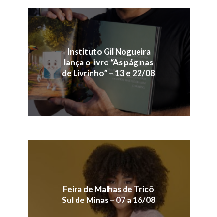
Instituto Gil Nogueira
lança o livro “As páginas
de Livrinho” – 13 e 22/08
Feira de Malhas de Tricô
Sul de Minas – 07 a 16/08