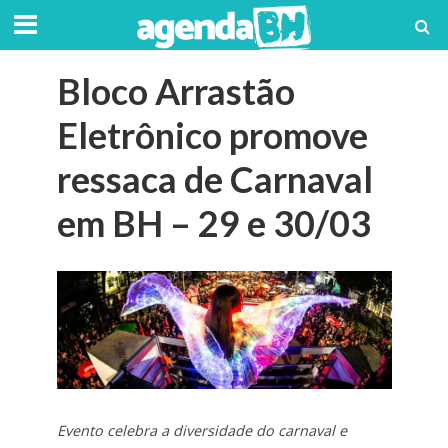
Bloco Arrastão
Eletrônico promove
ressaca de Carnaval
em BH – 29 e 30/03
Evento celebra a diversidade do carnaval e