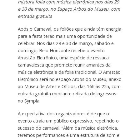
mistura folia com música eletrônica nos dias 29
e 30 de março, no Espaço Arbos do Museu, com
entrada gratuita
Após o Carnaval, os foliões que ainda têm energia
para a festa terão mais uma oportunidade de
celebrar. Nos dias 29 e 30 de março, sábado e
domingo, Belo Horizonte recebe o evento
Arrastão Eletrônico, uma espécie de ressaca
carnavalesca que promete reunir amantes da
música eletrônica e da folia tradicional. O Arrastão
Eletrônico será no espaço Arbos do Museu, anexo
ao Museu de Artes e Ofícios, das 16h às 22h, com
entrada gratuita mediante retirada de ingressos
no Sympla.
A expectativa dos organizadores é de que o
evento atraia um público expressivo, repetindo o
sucesso do carnaval. “Além da música eletrônica,
teremos performances e uma estrutura de som e