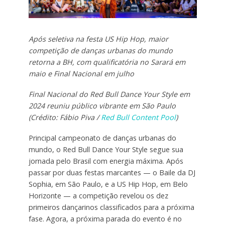
Após seletiva na festa US Hip Hop, maior
competição de danças urbanas do mundo
retorna a BH, com qualificatória no Sarará em
maio e Final Nacional em julho
Final Nacional do Red Bull Dance Your Style em
2024 reuniu público vibrante em São Paulo
(Crédito: Fábio Piva /
Red Bull Content Pool
)
Principal campeonato de danças urbanas do
mundo, o Red Bull Dance Your Style segue sua
jornada pelo Brasil com energia máxima. Após
passar por duas festas marcantes — o Baile da DJ
Sophia, em São Paulo, e a US Hip Hop, em Belo
Horizonte — a competição revelou os dez
primeiros dançarinos classificados para a próxima
fase. Agora, a próxima parada do evento é no