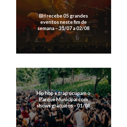
BH recebe 05 grandes
eventos neste fim de
semana – 31/07 a 02/08
Hip hop e trap ocupam o
Parque Municipal com
shows gratuitos – 01/08