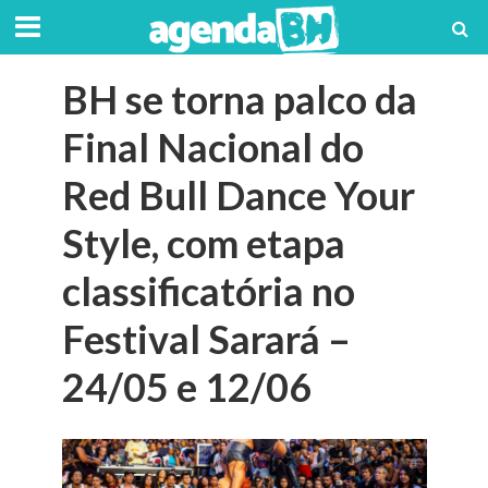
BH se torna palco da
Final Nacional do
Red Bull Dance Your
Style, com etapa
classificatória no
Festival Sarará –
24/05 e 12/06