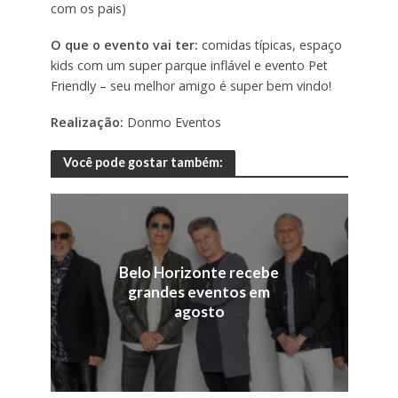
com os pais)
O que o evento vai ter:
comidas típicas, espaço
kids com um super parque inflável e evento Pet
Friendly – seu melhor amigo é super bem vindo!
Realização:
Donmo Eventos
Você pode gostar também:
Belo Horizonte recebe
grandes eventos em
agosto