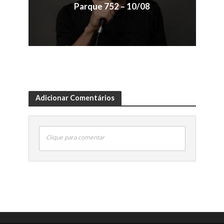
Parque 752 – 10/08
Adicionar Comentários
Clique para comentar