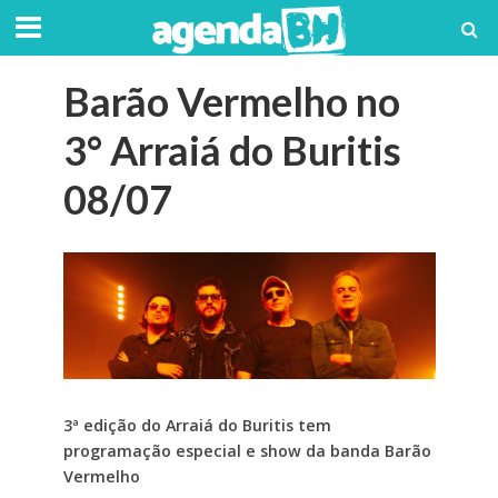
Barão Vermelho no
3° Arraiá do Buritis
08/07
3ª edição do Arraiá do Buritis tem
programação especial e show da banda Barão
Vermelho