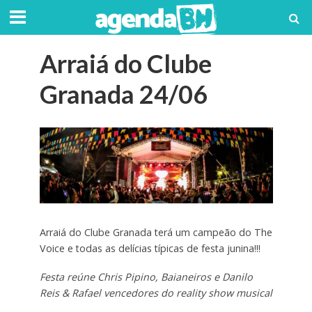
Arraiá do Clube
Granada 24/06
Arraiá do Clube Granada terá um campeão do The
Voice e todas as delícias típicas de festa junina!!!
Festa reúne Chris Pipino, Baianeiros e Danilo
Reis & Rafael vencedores do reality show musical