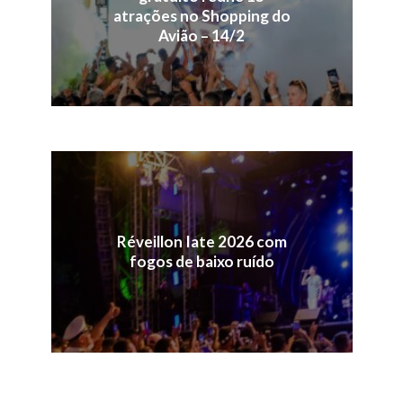
atrações no Shopping do
Avião – 14/2
Réveillon Iate 2026 com
fogos de baixo ruído